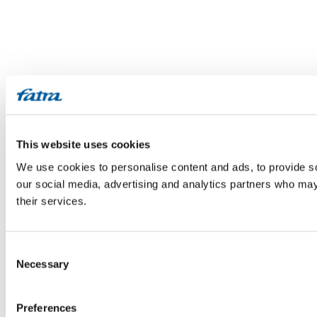
This website uses cookies
We use cookies to personalise content and ads, to provide soc
our social media, advertising and analytics partners who may 
their services.
Consent
Necessary
Selection
Preferences