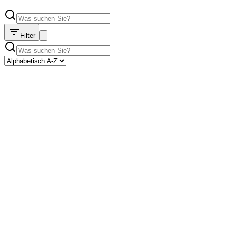
Filter