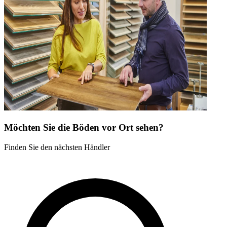
Möchten Sie die Böden vor Ort sehen?
Finden Sie den nächsten Händler