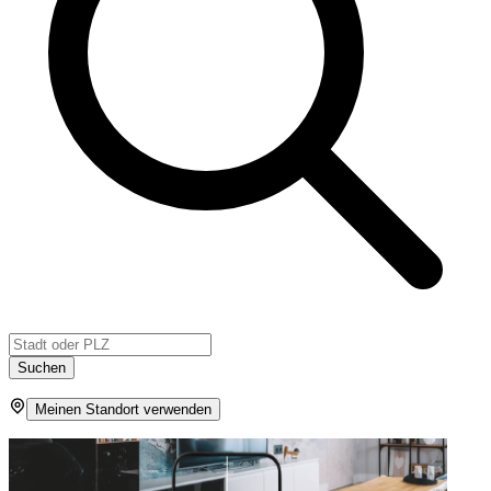
Suchen
Meinen Standort verwenden