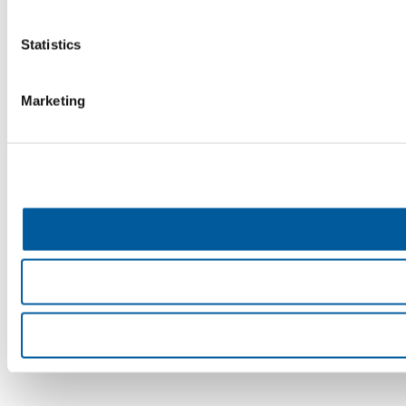
Statistics
Marketing