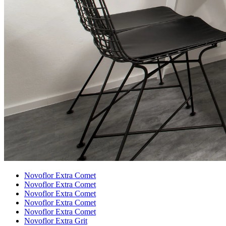
Novoflor Extra Comet
Novoflor Extra Comet
Novoflor Extra Comet
Novoflor Extra Comet
Novoflor Extra Comet
Novoflor Extra Grit