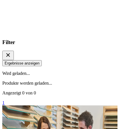
Filter
Ergebnisse anzeigen
Wird geladen...
Produkte werden geladen...
Angezeigt
0
von
0
1