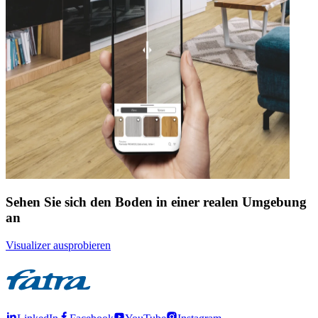
Sehen Sie sich den Boden in einer realen Umgebung
an
Visualizer ausprobieren