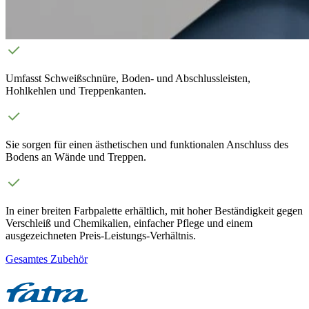
Umfasst Schweißschnüre, Boden- und Abschlussleisten,
Hohlkehlen und Treppenkanten.
Sie sorgen für einen ästhetischen und funktionalen Anschluss des
Bodens an Wände und Treppen.
In einer breiten Farbpalette erhältlich, mit hoher Beständigkeit gegen
Verschleiß und Chemikalien, einfacher Pflege und einem
ausgezeichneten Preis-Leistungs-Verhältnis.
Gesamtes Zubehör