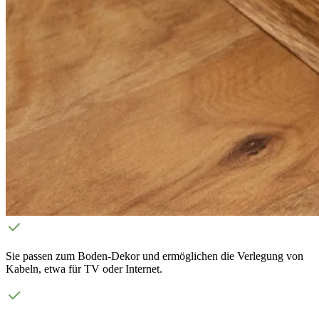
Sie passen zum Boden-Dekor und ermöglichen die Verlegung von
Kabeln, etwa für TV oder Internet.