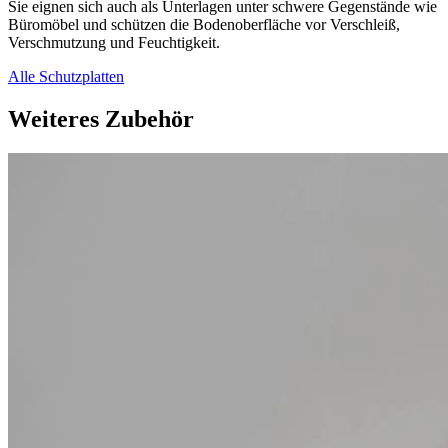
Sie eignen sich auch als Unterlagen unter schwere Gegenstände wie
Büromöbel und schützen die Bodenoberfläche vor Verschleiß,
Verschmutzung und Feuchtigkeit.
Alle Schutzplatten
Weiteres Zubehör