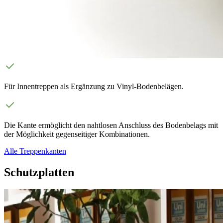
Für Innentreppen als Ergänzung zu Vinyl-Bodenbelägen.
Die Kante ermöglicht den nahtlosen Anschluss des Bodenbelags mit
der Möglichkeit gegenseitiger Kombinationen.
Alle Treppenkanten
Schutzplatten