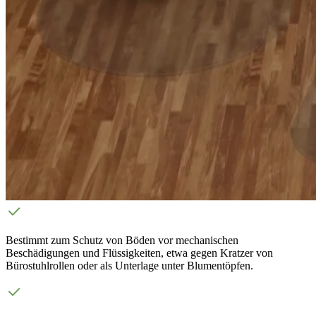
Bestimmt zum Schutz von Böden vor mechanischen
Beschädigungen und Flüssigkeiten, etwa gegen Kratzer von
Bürostuhlrollen oder als Unterlage unter Blumentöpfen.