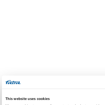
This website uses cookies