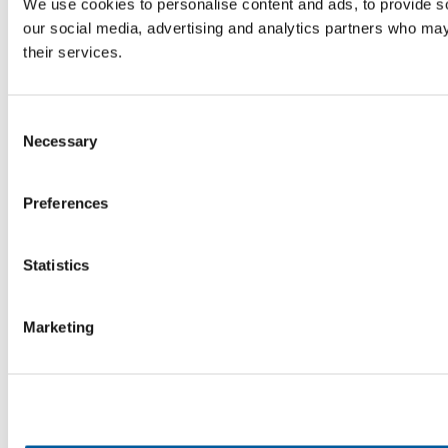
We use cookies to personalise content and ads, to provide soc
our social media, advertising and analytics partners who may 
their services.
Consent
Necessary
Selection
Preferences
Statistics
Marketing