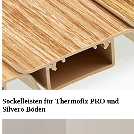
Sockelleisten für Thermofix PRO und
Silvero Böden