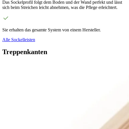
Das Sockelprofil folgt dem Boden und der Wand perfekt und lässt
sich beim Streichen leicht abnehmen, was die Pflege erleichtert.
Sie erhalten das gesamte System von einem Hersteller.
Alle Sockelleisten
Treppenkanten