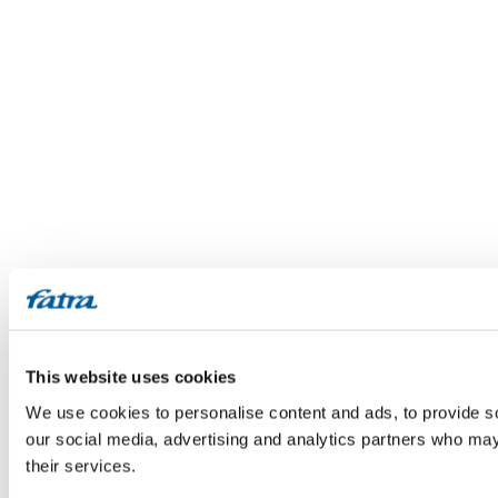
This website uses cookies
We use cookies to personalise content and ads, to provide soc
our social media, advertising and analytics partners who may 
their services.