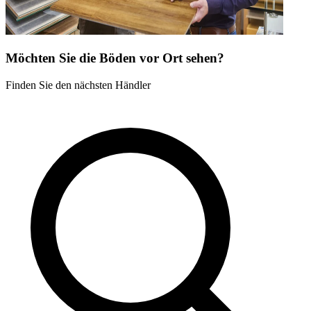
Möchten Sie die Böden vor Ort sehen?
Finden Sie den nächsten Händler