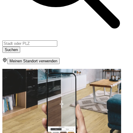
Suchen
Meinen Standort verwenden