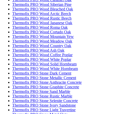
Thermofix PRO Wood Siberian Pine
Thermofix PRO Wood Bleached Oak
Thermofix PRO Wood Arctic Beech
Thermofix PRO Wood Rustic Beech
Thermofix PRO Wood Japanese Oak
Thermofix PRO Wood Roma Oak
Thermofix PRO Wood Cortado Oak
Thermofix PRO Wood Mountain Yew
Thermofix PRO Wood Meadow Oak
Thermofix PRO Wood Country Oak
Thermofix PRO Wood Ash Oak
Thermofix PRO Wood Coffee Poplar
Thermofix PRO Wood White Poplar
Thermofix PRO Wood Solid Hornbeam
Thermofix PRO Wood White Hornbeam
Thermofix PRO Stone Dark Cement
Thermofix PRO Stone Metallic Cement
Thermofix PRO Stone Anthracite Concrete
Thermofix PRO Stone Graphite Concrete
Thermofix PRO Stone Sand Marble
Thermofix PRO Stone Rustic Marble
Thermofix PRO Stone Selenite Concrete
Thermofix PRO Stone Ivory Sandstone
Thermofix PRO Stone Light Travertine