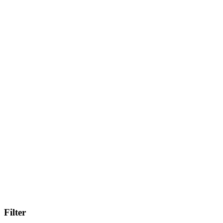
Filter