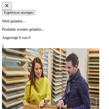
Ergebnisse anzeigen
Wird geladen...
Produkte werden geladen...
Angezeigt
0
von
0
1