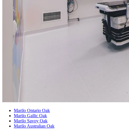
Marilo Ontario Oak
Marilo Gallic Oak
Marilo Savoy Oak
Marilo Australian Oak