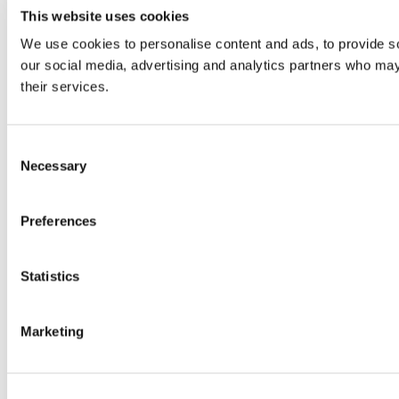
This website uses cookies
We use cookies to personalise content and ads, to provide soc
our social media, advertising and analytics partners who may 
their services.
Consent
Necessary
Selection
Preferences
Statistics
Marketing