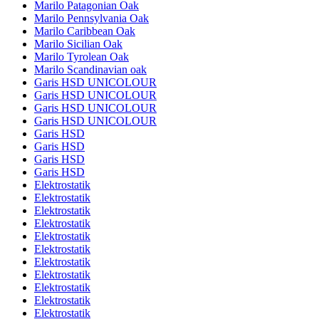
Marilo Patagonian Oak
Marilo Pennsylvania Oak
Marilo Caribbean Oak
Marilo Sicilian Oak
Marilo Tyrolean Oak
Marilo Scandinavian oak
Garis HSD UNICOLOUR
Garis HSD UNICOLOUR
Garis HSD UNICOLOUR
Garis HSD UNICOLOUR
Garis HSD
Garis HSD
Garis HSD
Garis HSD
Elektrostatik
Elektrostatik
Elektrostatik
Elektrostatik
Elektrostatik
Elektrostatik
Elektrostatik
Elektrostatik
Elektrostatik
Elektrostatik
Elektrostatik