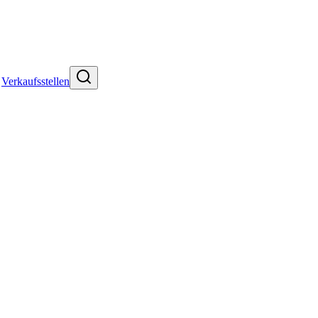
Verkaufsstellen