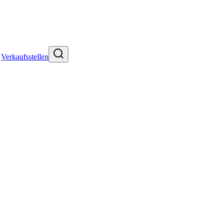
Verkaufsstellen