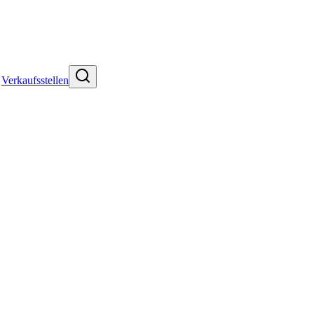
Verkaufsstellen