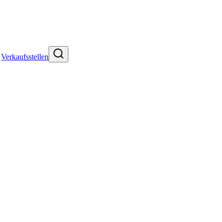
Verkaufsstellen