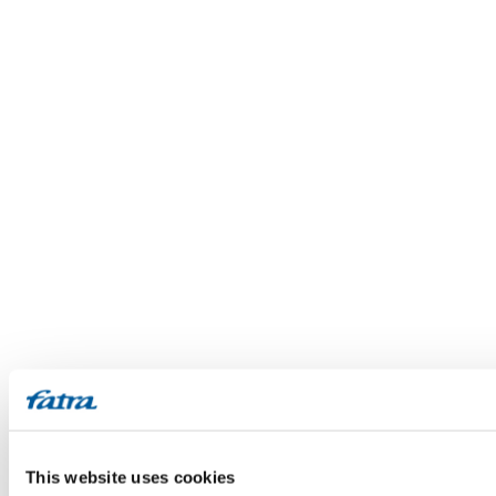
This website uses cookies