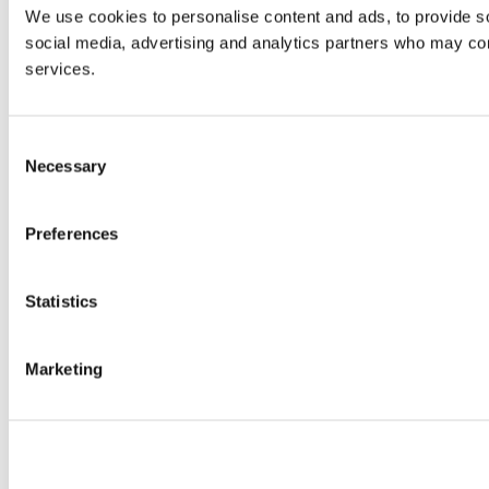
We use cookies to personalise content and ads, to provide soc
social media, advertising and analytics partners who may comb
services.
Consent
Necessary
Selection
Preferences
Statistics
Marketing