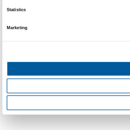
Statistics
Marketing