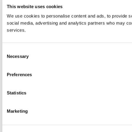
This website uses cookies
We use cookies to personalise content and ads, to provide soc
social media, advertising and analytics partners who may comb
services.
Consent
Necessary
Selection
Preferences
Statistics
Marketing