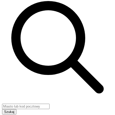
Szukaj