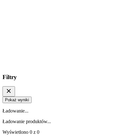
Filtry
Pokaż wyniki
Ładowanie...
Ładowanie produktów...
Wyświetlono
0
z
0