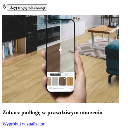
Użyj mojej lokalizacji
Zobacz podłogę w prawdziwym otoczeniu
Wypróbuj wizualizator