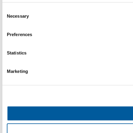
Consent
Necessary
Selection
Preferences
Statistics
Marketing