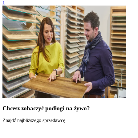
1
Chcesz zobaczyć podłogi na żywo?
Znajdź najbliższego sprzedawcę