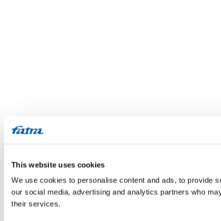
This website uses cookies
We use cookies to personalise content and ads, to provide soc
our social media, advertising and analytics partners who may 
their services.