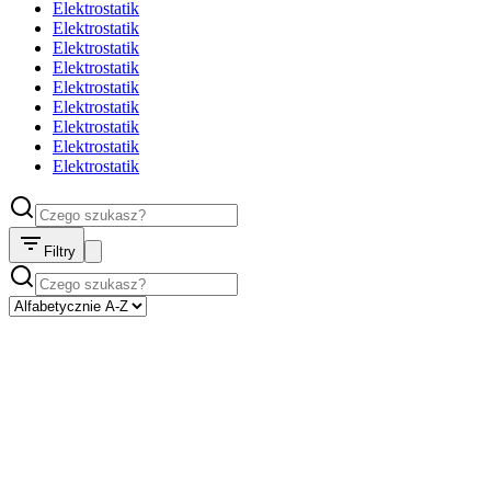
Elektrostatik
Elektrostatik
Elektrostatik
Elektrostatik
Elektrostatik
Elektrostatik
Elektrostatik
Elektrostatik
Elektrostatik
Filtry