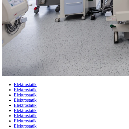
Elektrostatik
Elektrostatik
Elektrostatik
Elektrostatik
Elektrostatik
Elektrostatik
Elektrostatik
Elektrostatik
Elektrostatik