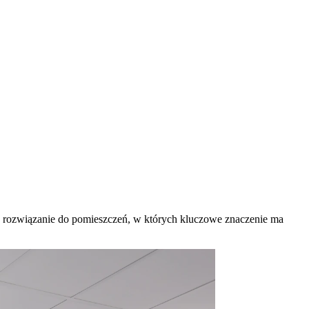
e rozwiązanie do pomieszczeń, w których kluczowe znaczenie ma