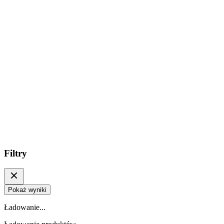
Filtry
Pokaż wyniki
Ładowanie...