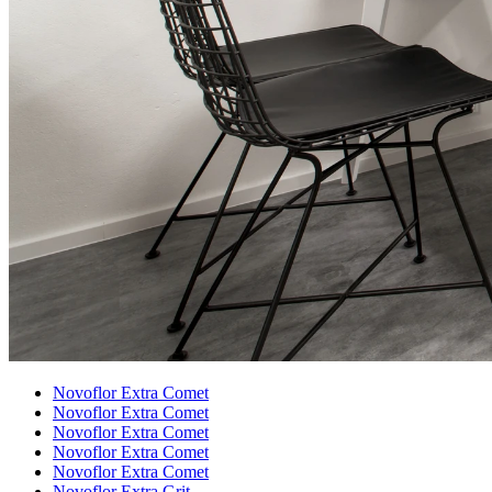
Novoflor Extra Comet
Novoflor Extra Comet
Novoflor Extra Comet
Novoflor Extra Comet
Novoflor Extra Comet
Novoflor Extra Grit