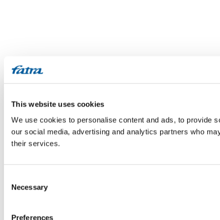
This website uses cookies
We use cookies to personalise content and ads, to provide soc
our social media, advertising and analytics partners who may 
their services.
Consent
Necessary
Selection
Preferences