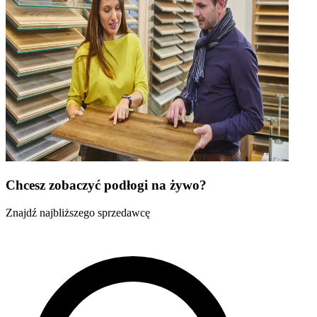
Chcesz zobaczyć podłogi na żywo?
Znajdź najbliższego sprzedawcę