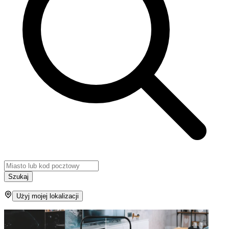
Szukaj
Użyj mojej lokalizacji