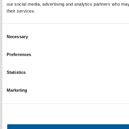
our social media, advertising and analytics partners who may 
their services.
Consent
Necessary
Selection
Preferences
Statistics
Marketing