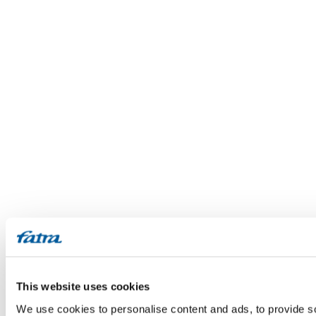
This website uses cookies
We use cookies to personalise content and ads, to provide soc