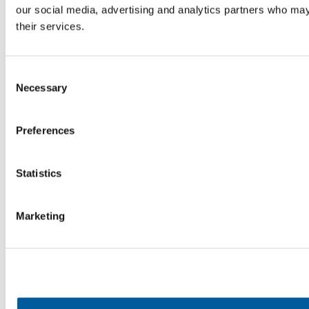
our social media, advertising and analytics partners who may 
their services.
Consent
Necessary
Selection
Preferences
Statistics
Marketing