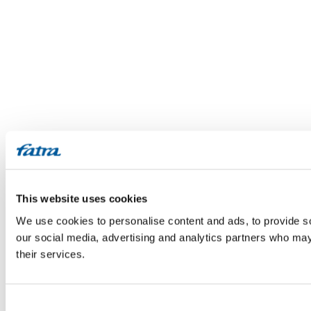
This website uses cookies
We use cookies to personalise content and ads, to provide soc
our social media, advertising and analytics partners who may 
their services.
Consent