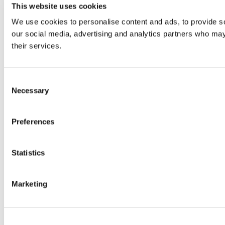
This website uses cookies
We use cookies to personalise content and ads, to provide soc
our social media, advertising and analytics partners who may 
their services.
Consent
Necessary
Selection
Preferences
Statistics
Marketing