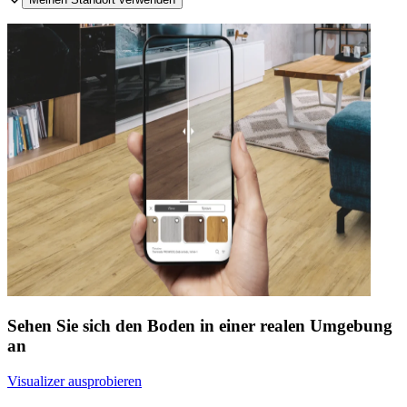
Sehen Sie sich den Boden in einer realen Umgebung
an
Visualizer ausprobieren