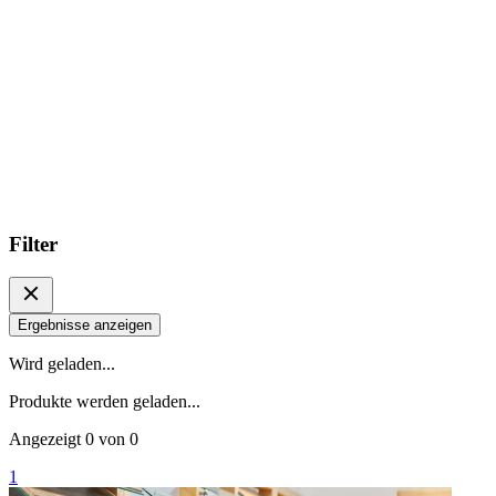
Filter
Ergebnisse anzeigen
Wird geladen...
Produkte werden geladen...
Angezeigt
0
von
0
1