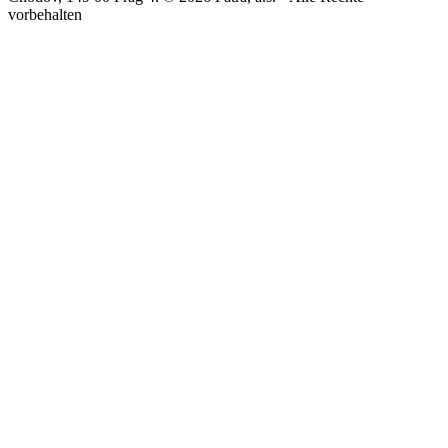
vorbehalten