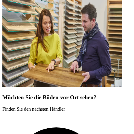
Möchten Sie die Böden vor Ort sehen?
Finden Sie den nächsten Händler