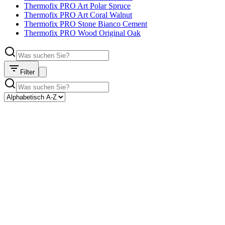
Thermofix PRO Art Polar Spruce
Thermofix PRO Art Coral Walnut
Thermofix PRO Stone Bianco Cement
Thermofix PRO Wood Original Oak
Filter