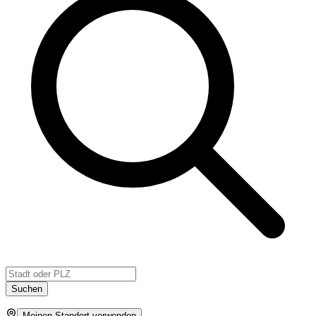
Suchen
Meinen Standort verwenden