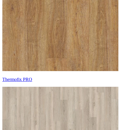
Thermofix PRO