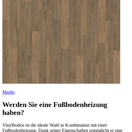
Marilo
Werden Sie eine Fußbodenheizung
haben?
Vinylboden ist die ideale Wahl in Kombination mit einer
Fußbodenheizung. Dank seiner Eigenschaften ermöglicht er eine