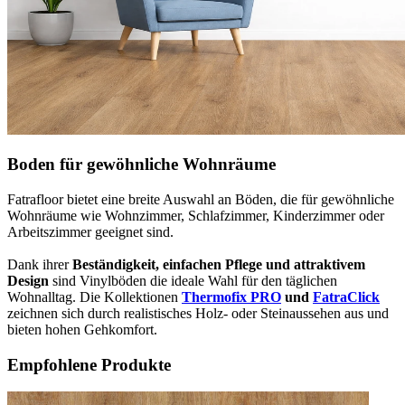
Boden für gewöhnliche Wohnräume
Fatrafloor bietet eine breite Auswahl an Böden, die für gewöhnliche
Wohnräume wie Wohnzimmer, Schlafzimmer, Kinderzimmer oder
Arbeitszimmer geeignet sind.
Dank ihrer
Beständigkeit, einfachen Pflege und attraktivem
Design
sind Vinylböden die ideale Wahl für den täglichen
Wohnalltag. Die Kollektionen
Thermofix PRO
und
FatraClick
zeichnen sich durch realistisches Holz- oder Steinaussehen aus und
bieten hohen Gehkomfort.
Empfohlene Produkte