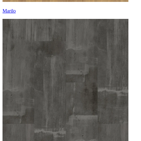
Marilo