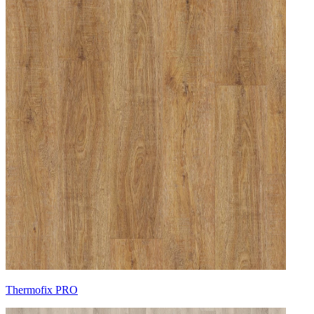
Thermofix PRO