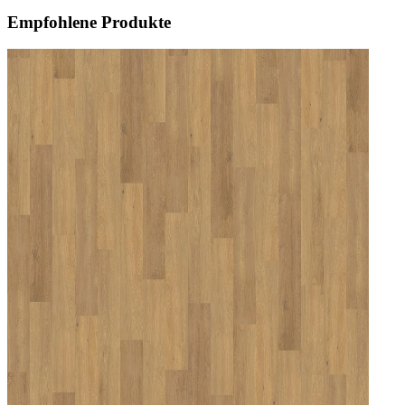
Empfohlene Produkte