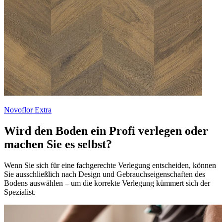
Novoflor Extra
Wird den Boden ein Profi verlegen oder
machen Sie es selbst?
Wenn Sie sich für eine fachgerechte Verlegung entscheiden, können
Sie ausschließlich nach Design und Gebrauchseigenschaften des
Bodens auswählen – um die korrekte Verlegung kümmert sich der
Spezialist.