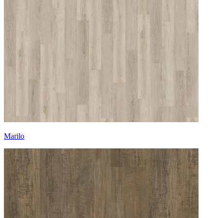
Marilo