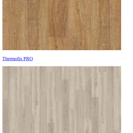
Thermofix PRO