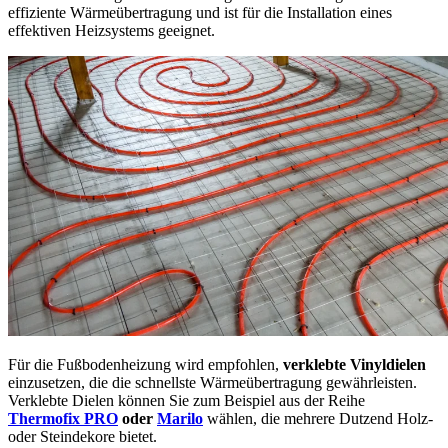
effiziente Wärmeübertragung und ist für die Installation eines
effektiven Heizsystems geeignet.
Für die Fußbodenheizung wird empfohlen,
verklebte Vinyldielen
einzusetzen, die die schnellste Wärmeübertragung gewährleisten.
Verklebte Dielen können Sie zum Beispiel aus der Reihe
Thermofix PRO
oder
Marilo
wählen, die mehrere Dutzend Holz-
oder Steindekore bietet.