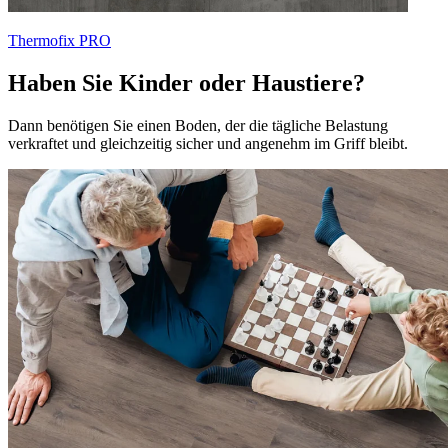
Thermofix PRO
Haben Sie Kinder oder Haustiere?
Dann benötigen Sie einen Boden, der die tägliche Belastung
verkraftet und gleichzeitig sicher und angenehm im Griff bleibt.