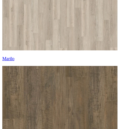
Marilo