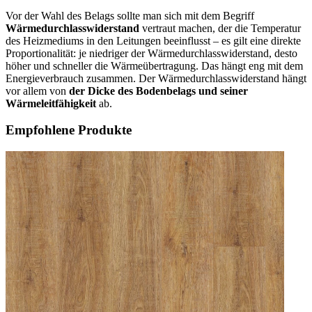
Vor der Wahl des Belags sollte man sich mit dem Begriff
Wärmedurchlasswiderstand
vertraut machen, der die Temperatur
des Heizmediums in den Leitungen beeinflusst – es gilt eine direkte
Proportionalität: je niedriger der Wärmedurchlasswiderstand, desto
höher und schneller die Wärmeübertragung. Das hängt eng mit dem
Energieverbrauch zusammen. Der Wärmedurchlasswiderstand hängt
vor allem von
der Dicke des Bodenbelags und seiner
Wärmeleitfähigkeit
ab.
Empfohlene Produkte