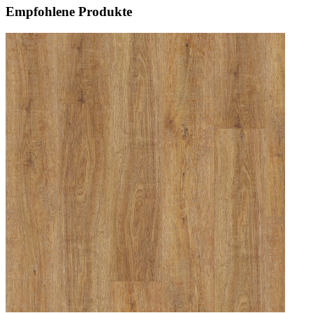
Empfohlene Produkte