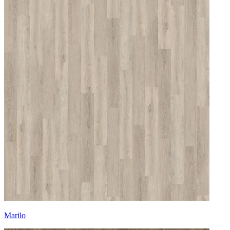
Marilo