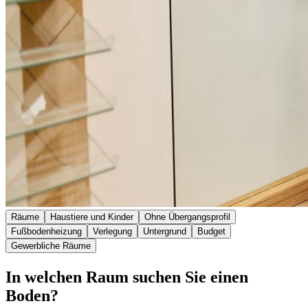
Räume
Haustiere und Kinder
Ohne Übergangsprofil
Fußbodenheizung
Verlegung
Untergrund
Budget
Gewerbliche Räume
In welchen Raum suchen Sie einen
Boden?