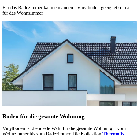
Für das Badezimmer kann ein anderer Vinylboden geeignet sein als
für das Wohnzimmer.
Boden für die gesamte Wohnung
Vinylboden ist die ideale Wahl für die gesamte Wohnung – vom
Wohnzimmer bis zum Badezimmer. Die Kollektion
Thermofix