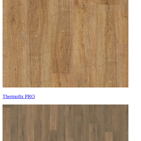
Thermofix PRO