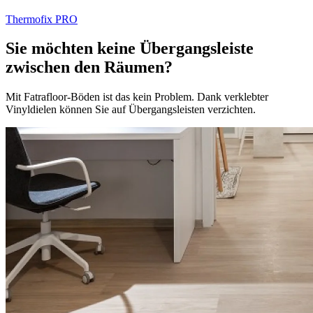
Thermofix PRO
Sie möchten keine Übergangsleiste
zwischen den Räumen?
Mit Fatrafloor-Böden ist das kein Problem. Dank verklebter
Vinyldielen können Sie auf Übergangsleisten verzichten.