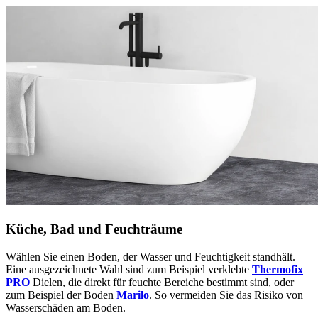
Küche, Bad und Feuchträume
Wählen Sie einen Boden, der Wasser und Feuchtigkeit standhält.
Eine ausgezeichnete Wahl sind zum Beispiel verklebte
Thermofix
PRO
Dielen, die direkt für feuchte Bereiche bestimmt sind, oder
zum Beispiel der Boden
Marilo
. So vermeiden Sie das Risiko von
Wasserschäden am Boden.