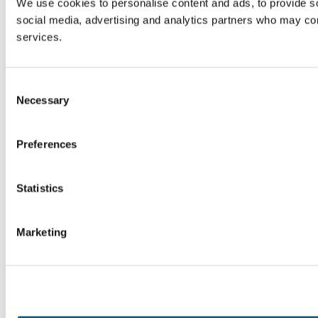
We use cookies to personalise content and ads, to provide soc
social media, advertising and analytics partners who may comb
services.
Consent
Necessary
Selection
Preferences
Statistics
Marketing