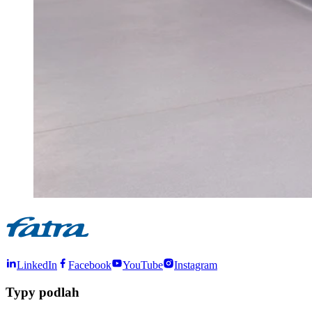
LinkedIn
Facebook
YouTube
Instagram
Typy podlah