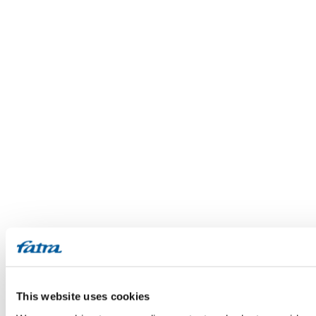
This website uses cookies