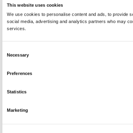
This website uses cookies
We use cookies to personalise content and ads, to provide soc
social media, advertising and analytics partners who may comb
services.
Consent
Necessary
Selection
Preferences
Statistics
Marketing