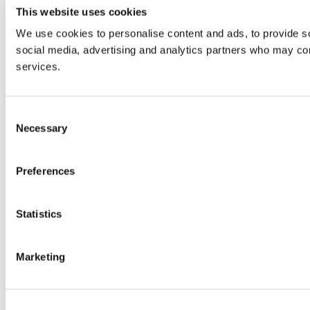
This website uses cookies
We use cookies to personalise content and ads, to provide soc
social media, advertising and analytics partners who may comb
services.
Consent
Necessary
Selection
Preferences
Statistics
Marketing