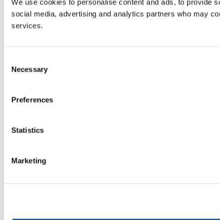
We use cookies to personalise content and ads, to provide soc
social media, advertising and analytics partners who may comb
services.
Consent
Necessary
Selection
Preferences
Statistics
Marketing