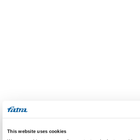
This website uses cookies