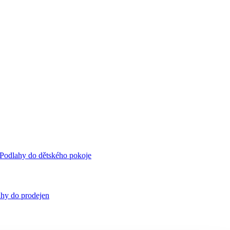
Podlahy do dětského pokoje
hy do prodejen