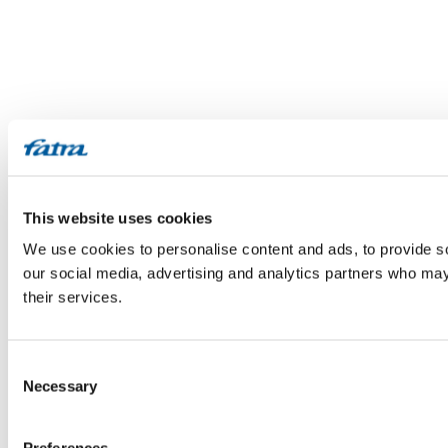
This website uses cookies
We use cookies to personalise content and ads, to provide soc
our social media, advertising and analytics partners who may 
their services.
Consent
Necessary
Selection