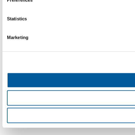
Preferences
Statistics
Marketing