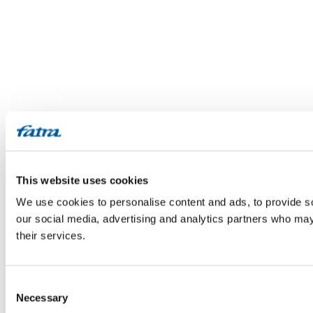
This website uses cookies
We use cookies to personalise content and ads, to provide soc
our social media, advertising and analytics partners who may 
their services.
Consent
Necessary
Selection