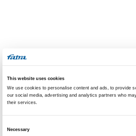
This website uses cookies
We use cookies to personalise content and ads, to provide soc
our social media, advertising and analytics partners who may 
their services.
Consent
Necessary
Selection