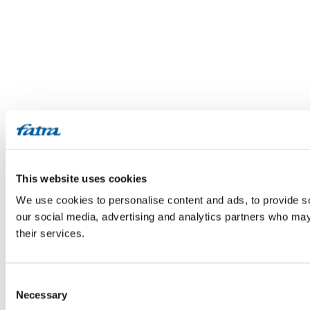
This website uses cookies
We use cookies to personalise content and ads, to provide soc
our social media, advertising and analytics partners who may 
their services.
Consent
Necessary
Selection