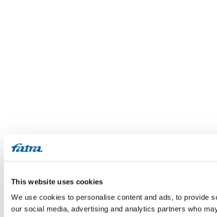
This website uses cookies
We use cookies to personalise content and ads, to provide soc
our social media, advertising and analytics partners who may 