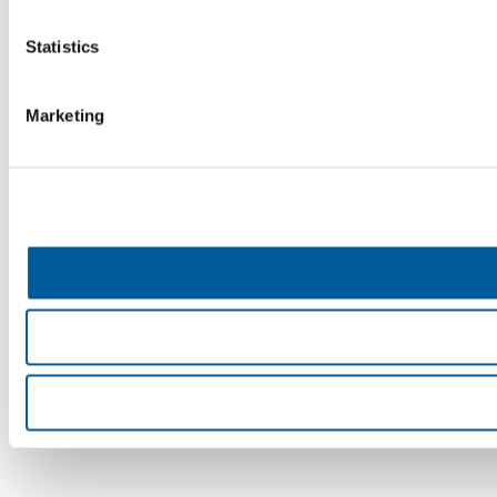
Statistics
Marketing