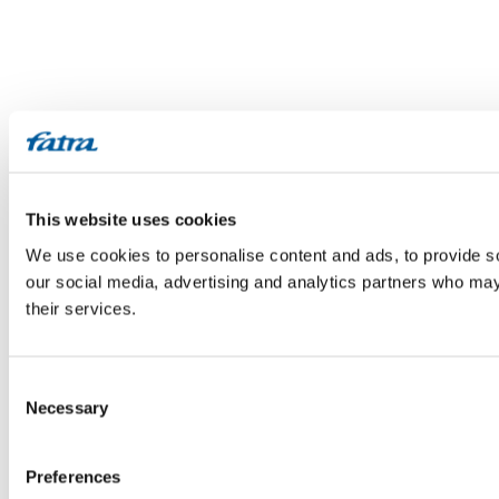
This website uses cookies
We use cookies to personalise content and ads, to provide soc
our social media, advertising and analytics partners who may 
their services.
Consent
Necessary
Selection
Preferences