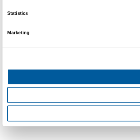
Statistics
Marketing