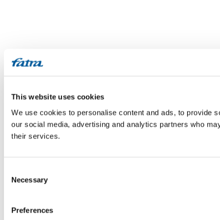
This website uses cookies
We use cookies to personalise content and ads, to provide soc
our social media, advertising and analytics partners who may 
their services.
Consent
Necessary
Selection
Preferences