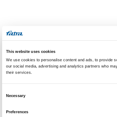
This website uses cookies
We use cookies to personalise content and ads, to provide soc
our social media, advertising and analytics partners who may 
their services.
Consent
Necessary
Selection
Preferences