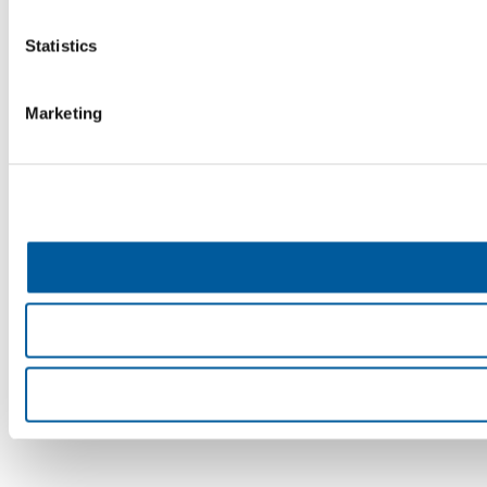
Statistics
Marketing