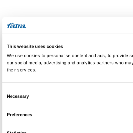
This website uses cookies
We use cookies to personalise content and ads, to provide soc
our social media, advertising and analytics partners who may 
their services.
Consent
Necessary
Selection
Preferences