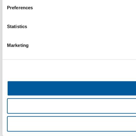
Preferences
Statistics
Marketing