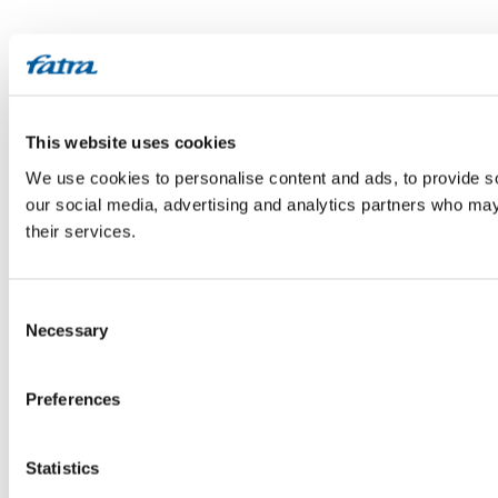
This website uses cookies
We use cookies to personalise content and ads, to provide soc
our social media, advertising and analytics partners who may 
their services.
Consent
Necessary
Selection
Preferences
Statistics