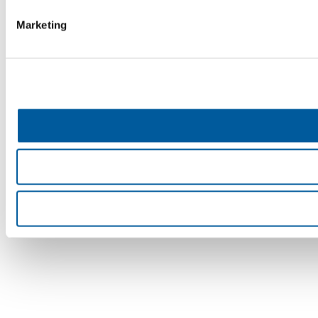
Marketing