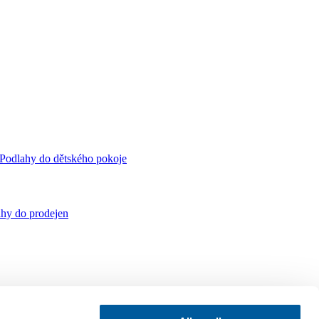
Podlahy do dětského pokoje
hy do prodejen