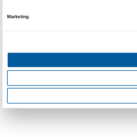
Marketing