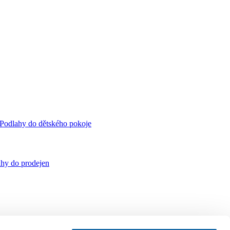
Podlahy do dětského pokoje
hy do prodejen