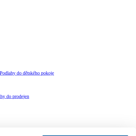
Podlahy do dětského pokoje
hy do prodejen