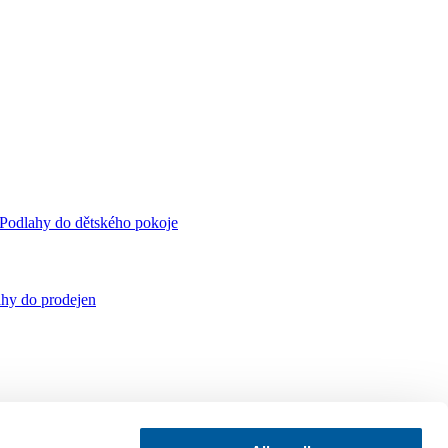
Podlahy do dětského pokoje
hy do prodejen