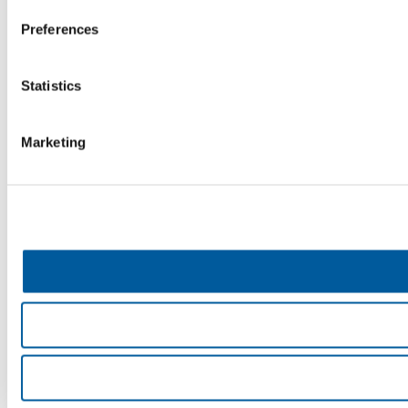
Preferences
Statistics
Marketing