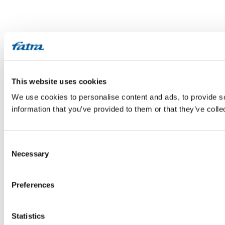
This website uses cookies
We use cookies to personalise content and ads, to provide so
information that you’ve provided to them or that they’ve colle
Consent
Necessary
Selection
Preferences
Statistics