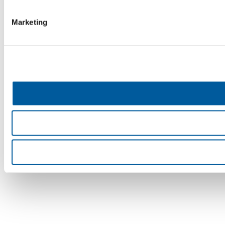
Marketing