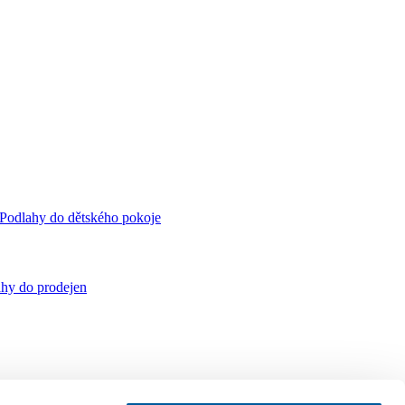
Podlahy do dětského pokoje
hy do prodejen