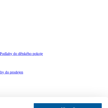
Podlahy do dětského pokoje
hy do prodejen