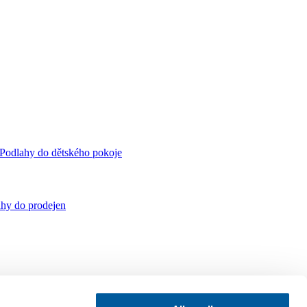
Podlahy do dětského pokoje
hy do prodejen