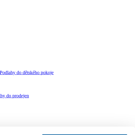
Podlahy do dětského pokoje
hy do prodejen