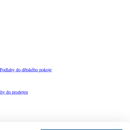
Podlahy do dětského pokoje
hy do prodejen