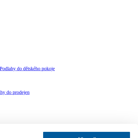
Podlahy do dětského pokoje
hy do prodejen