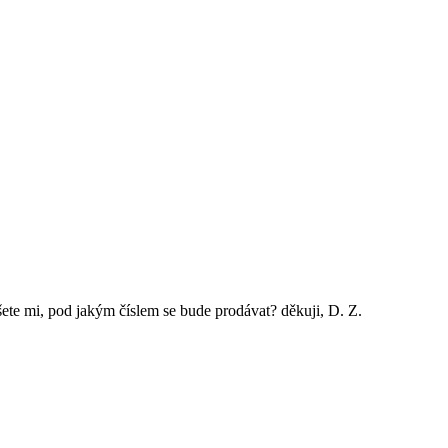
ete mi, pod jakým číslem se bude prodávat? děkuji, D. Z.